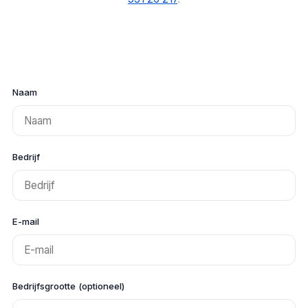
Naam
Bedrijf
E-mail
Bedrijfsgrootte (optioneel)