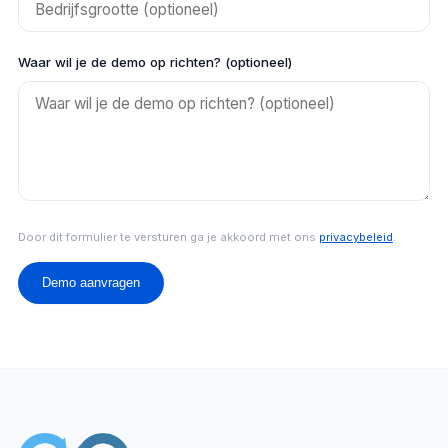
Waar wil je de demo op richten? (optioneel)
Door dit formulier te versturen ga je akkoord met ons
privacybeleid
.
Demo aanvragen