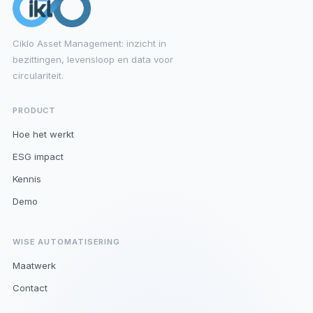
Ciklo Asset Management: inzicht in
bezittingen, levensloop en data voor
circulariteit.
PRODUCT
Hoe het werkt
ESG impact
Kennis
Demo
WISE AUTOMATISERING
Maatwerk
Contact